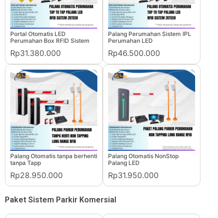
Portal Otomatis LED
Palang Perumahan Sistem IPL
Perumahan Box RFID Sistem
Perumahan LED
Rp31.380.000
Rp46.500.000
Palang Otomatis tanpa berhenti
Palang Otomatis NonStop
tanpa Tapp
Palang LED
Rp28.950.000
Rp31.950.000
Paket Sistem Parkir Komersial