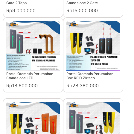
Gate 2 Tapp
Standalone 2 Gate
Rp9.000.000
Rp15.000.000
Portal Otomatis Perumahan
Portal Otomatis Perumahan
Standalone LED
Box RFID Zkteco
Rp18.600.000
Rp28.380.000