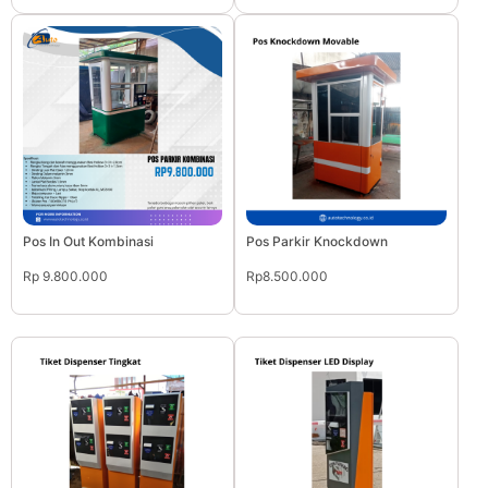
Pos In Out Kombinasi
Pos Parkir Knockdown
Rp 9.800.000
Rp8.500.000