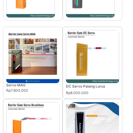
Servo MAG
DC Servo Palang Lurus
Rp7.600.000
Rp8.000.000