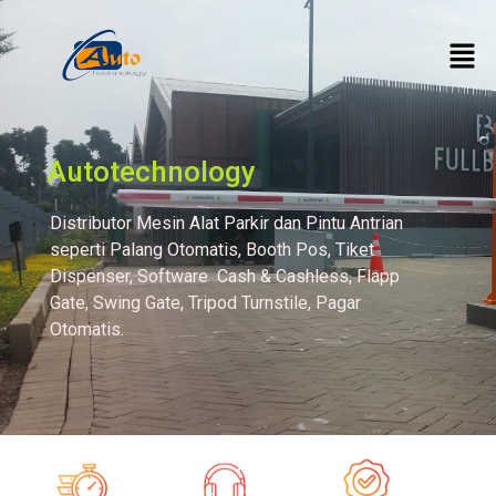
Autotechnology
Distributor Mesin Alat Parkir dan Pintu Antrian
seperti Palang Otomatis, Booth Pos, Tiket
Dispenser, Software Cash & Cashless, Flapp
Gate, Swing Gate, Tripod Turnstile, Pagar
Otomatis.