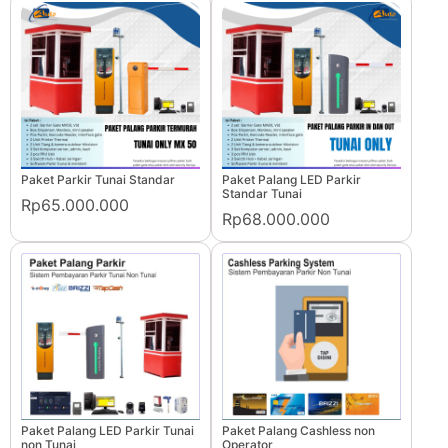
Paket Parkir Tunai Standar
Paket Palang LED Parkir
Standar Tunai
Rp65.000.000
Rp68.000.000
Paket Palang LED Parkir Tunai
Paket Palang Cashless non
non Tunai
Operator