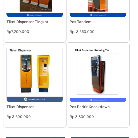
Tiket Dispenser Tingkat
Pos Tandem
Rp7.200.000
Rp. 3.550.000
Tiket Dispenser
Pos Parkir Knockdown
Rp 3.600.000
Rp 3.800.000