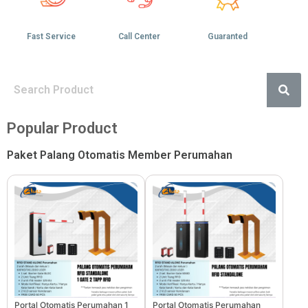
Fast Service
Call Center
Guaranted
Popular Product
Paket Palang Otomatis Member Perumahan
Portal Otomatis Perumahan 1
Portal Otomatis Perumahan