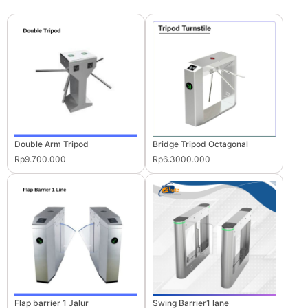
Double Arm Tripod
Bridge Tripod Octagonal
Rp9.700.000
Rp6.3000.000
Flap barrier 1 Jalur
Swing Barrier1 lane