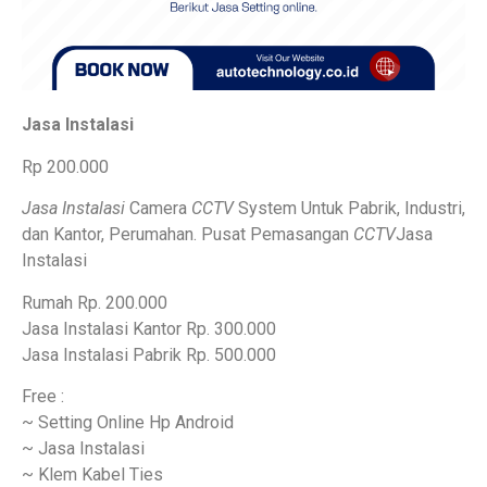
Jasa Instalasi
Rp 200.000
Jasa Instalasi
Camera
CCTV
System Untuk Pabrik, Industri,
dan Kantor, Perumahan. Pusat Pemasangan
CCTV
Jasa
Instalasi
Rumah Rp. 200.000
Jasa Instalasi Kantor Rp. 300.000
Jasa Instalasi Pabrik Rp. 500.000
Free :
~ Setting Online Hp Android
~ Jasa Instalasi
~ Klem Kabel Ties