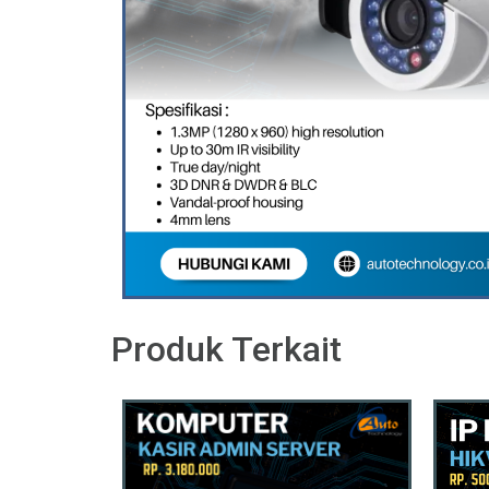
Produk Terkait