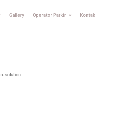
Gallery
Operator Parkir
Kontak
resolution