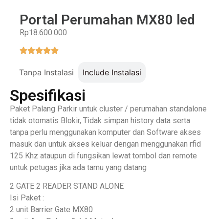
Portal Perumahan MX80 led
Rp18.600.000
Tanpa Instalasi
Include Instalasi
Spesifikasi
Paket Palang Parkir untuk cluster / perumahan standalone
tidak otomatis Blokir, Tidak simpan history data serta
tanpa perlu menggunakan komputer dan Software akses
masuk dan untuk akses keluar dengan menggunakan rfid
125 Khz ataupun di fungsikan lewat tombol dan remote
untuk petugas jika ada tamu yang datang
2 GATE 2 READER STAND ALONE
Isi Paket :
2 unit Barrier Gate MX80