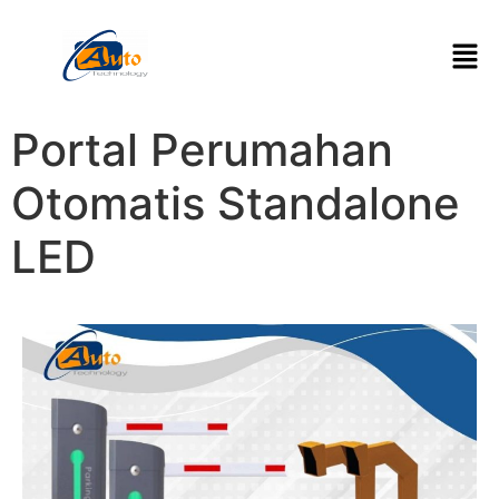
Portal Perumahan
Otomatis Standalone
LED