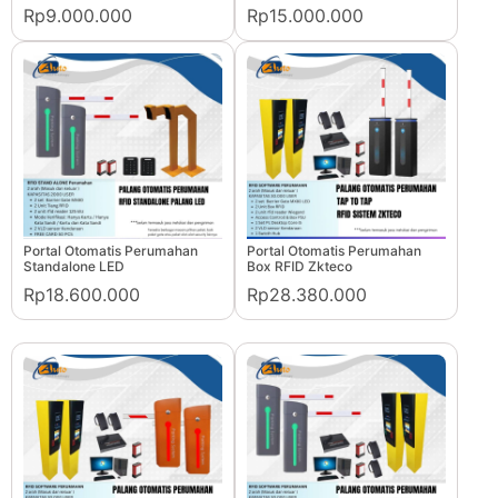
Rp9.000.000
Rp15.000.000
Portal Otomatis Perumahan
Portal Otomatis Perumahan
Standalone LED
Box RFID Zkteco
Rp18.600.000
Rp28.380.000