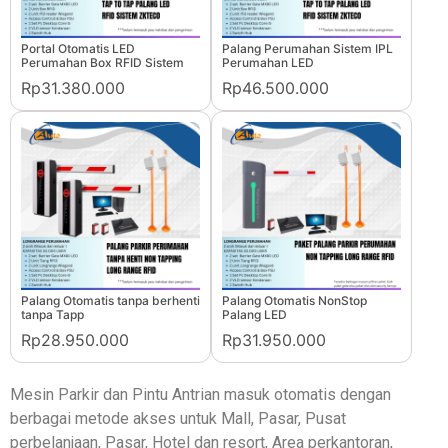
Portal Otomatis LED
Palang Perumahan Sistem IPL
Perumahan Box RFID Sistem
Perumahan LED
Rp31.380.000
Rp46.500.000
Palang Otomatis tanpa berhenti
Palang Otomatis NonStop
tanpa Tapp
Palang LED
Rp28.950.000
Rp31.950.000
Mesin Parkir dan Pintu Antrian masuk otomatis dengan
berbagai metode akses untuk Mall, Pasar, Pusat
perbelanjaan, Pasar, Hotel dan resort, Area perkantoran,