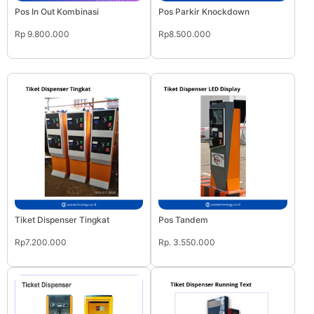
Pos In Out Kombinasi
Pos Parkir Knockdown
Rp 9.800.000
Rp8.500.000
Tiket Dispenser Tingkat
Pos Tandem
Rp7.200.000
Rp. 3.550.000