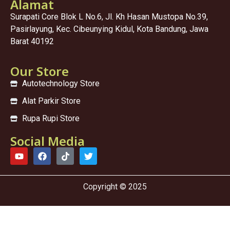
Alamat
Surapati Core Blok L No.6, Jl. Kh Hasan Mustopa No.39,
Pasirlayung, Kec. Cibeunying Kidul, Kota Bandung, Jawa
Barat 40192
Our Store
Autotechnology Store
Alat Parkir Store
Rupa Rupi Store
Social Media
Copyright © 2025