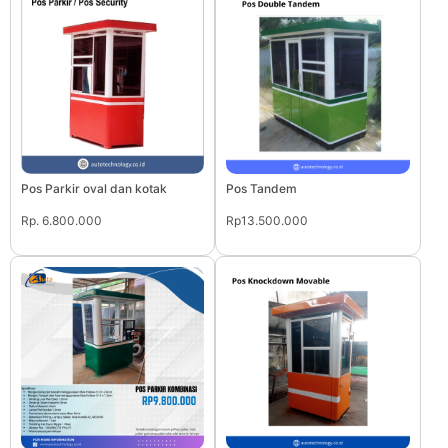
Pos Parkir oval dan kotak
Pos Tandem
Rp. 6.800.000
Rp13.500.000