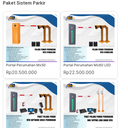
Paket Sistem Parkir
Portal Perumahan Mx50
Portal Perumahan Mx80 LED
Rp20.500.000
Rp22.500.000