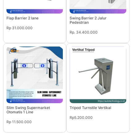
Flap Barrier 2 lane
Swing Barrier 2 Jalur
Pedestrian
Rp 31.000.000
Rp. 34.400.000
Slim Swing Supermarket
Tripod Turnstile Vertikal
Otomatis 1 Line
Rp5.200.000
Rp 11.500.000