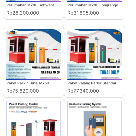
Perumahan Mx80 Software
Perumahan Mx80 Longrange
Rp28.200.000
Rp31.895.000
Paket Parkir Tunai Mx50
Paket Palang Parkir Standar
Rp75.620.000
Rp77.340.000