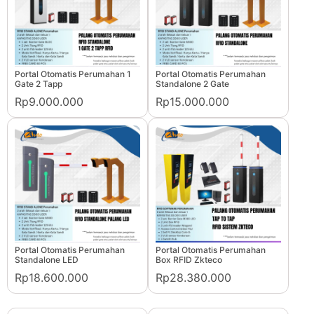
Portal Otomatis Perumahan 1
Portal Otomatis Perumahan
Gate 2 Tapp
Standalone 2 Gate
Rp9.000.000
Rp15.000.000
Portal Otomatis Perumahan
Portal Otomatis Perumahan
Standalone LED
Box RFID Zkteco
Rp18.600.000
Rp28.380.000