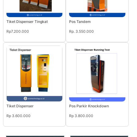
Tiket Dispenser Tingkat
Pos Tandem
Rp7.200.000
Rp. 3.550.000
Tiket Dispenser
Pos Parkir Knockdown
Rp 3.600.000
Rp 3.800.000