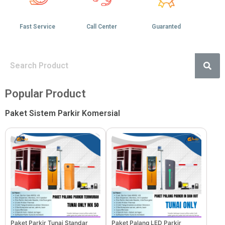
Fast Service
Call Center
Guaranted
Popular Product
Paket Sistem Parkir Komersial
Paket Parkir Tunai Standar
Paket Palang LED Parkir