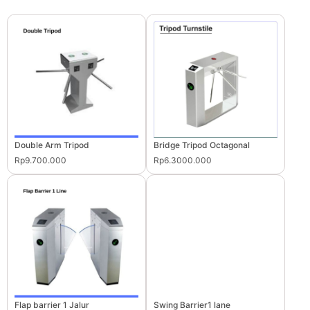
Double Arm Tripod
Bridge Tripod Octagonal
Rp9.700.000
Rp6.3000.000
Flap barrier 1 Jalur
Swing Barrier1 lane