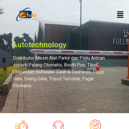
Autotechnology
Distributor Mesin Alat Parkir dan Pintu Antrian
seperti Palang Otomatis, Booth Pos, Tiket
Dispenser, Software Cash & Cashless, Flapp
Gate, Swing Gate, Tripod Turnstile, Pagar
Otomatis.