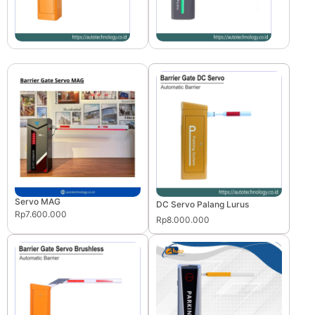
Servo MAG
DC Servo Palang Lurus
Rp7.600.000
Rp8.000.000