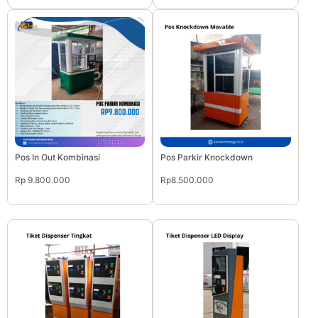
Pos In Out Kombinasi
Pos Parkir Knockdown
Rp 9.800.000
Rp8.500.000