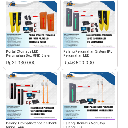
Portal Otomatis LED
Palang Perumahan Sistem IPL
Perumahan Box RFID Sistem
Perumahan LED
Rp31.380.000
Rp46.500.000
Palang Otomatis tanpa berhenti
Palang Otomatis NonStop
tanpa Tapp
Palang LED