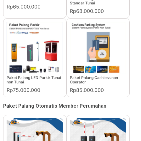
Standar Tunai
Rp65.000.000
Rp68.000.000
Paket Palang LED Parkir Tunai
Paket Palang Cashless non
non Tunai
Operator
Rp75.000.000
Rp85.000.000
Paket Palang Otomatis Member Perumahan