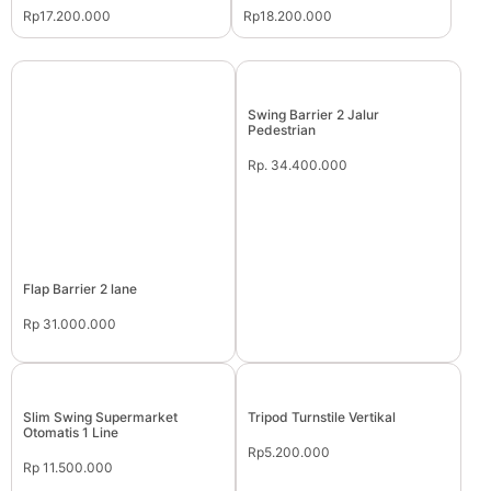
Rp17.200.000
Rp18.200.000
Swing Barrier 2 Jalur
Pedestrian
Rp. 34.400.000
Flap Barrier 2 lane
Rp 31.000.000
Slim Swing Supermarket
Tripod Turnstile Vertikal
Otomatis 1 Line
Rp5.200.000
Rp 11.500.000