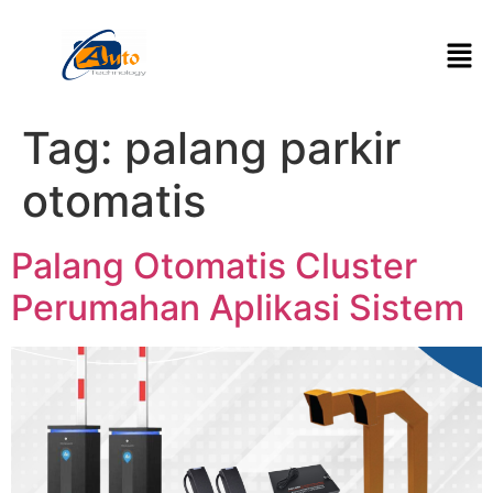
Tag:
palang parkir
otomatis
Palang Otomatis Cluster
Perumahan Aplikasi Sistem