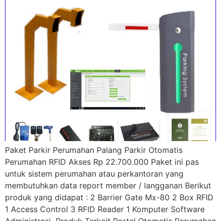
Paket Parkir Perumahan Palang Parkir Otomatis
Perumahan RFID Akses Rp 22.700.000 Paket ini pas
untuk sistem perumahan atau perkantoran yang
membutuhkan data report member / langganan Berikut
produk yang didapat : 2 Barrier Gate Mx-80 2 Box RFID
1 Access Control 3 RFID Reader 1 Komputer Software
Administrasi Produk Terkait Portal Otomatis Perumahan