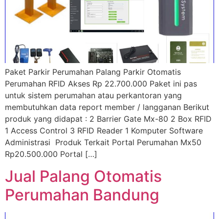
Paket Parkir Perumahan Palang Parkir Otomatis
Perumahan RFID Akses Rp 22.700.000 Paket ini pas
untuk sistem perumahan atau perkantoran yang
membutuhkan data report member / langganan Berikut
produk yang didapat : 2 Barrier Gate Mx-80 2 Box RFID
1 Access Control 3 RFID Reader 1 Komputer Software
Administrasi Produk Terkait Portal Perumahan Mx50
Rp20.500.000 Portal […]
Jual Palang Otomatis
Perumahan Bandung