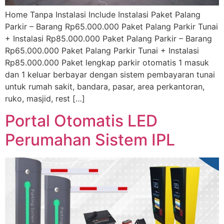
Home Tanpa Instalasi Include Instalasi Paket Palang
Parkir – Barang Rp65.000.000 Paket Palang Parkir Tunai
+ Instalasi Rp85.000.000 Paket Palang Parkir – Barang
Rp65.000.000 Paket Palang Parkir Tunai + Instalasi
Rp85.000.000 Paket lengkap parkir otomatis 1 masuk
dan 1 keluar berbayar dengan sistem pembayaran tunai
untuk rumah sakit, bandara, pasar, area perkantoran,
ruko, masjid, rest […]
Portal Otomatis LED
Perumahan Sistem IPL