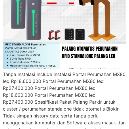
Tanpa Instalasi Include Instalasi Portal Perumahan MX80
led Rp18.600.000 Portal Perumahan MX80 led
Rp27.400.000 Portal Perumahan MX80 led
Rp18.600.000 Portal Perumahan MX80 led
Rp27.400.000 Spesifikasi Paket Palang Parkir untuk
cluster / perumahan standalone tidak otomatis Blokir,
Tidak simpan history data serta tanpa perlu
menggunakan komputer dan Software akses masuk dan