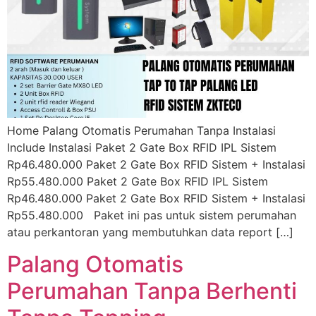
Home Palang Otomatis Perumahan Tanpa Instalasi
Include Instalasi Paket 2 Gate Box RFID IPL Sistem
Rp46.480.000 Paket 2 Gate Box RFID Sistem + Instalasi
Rp55.480.000 Paket 2 Gate Box RFID IPL Sistem
Rp46.480.000 Paket 2 Gate Box RFID Sistem + Instalasi
Rp55.480.000 Paket ini pas untuk sistem perumahan
atau perkantoran yang membutuhkan data report […]
Palang Otomatis
Perumahan Tanpa Berhenti