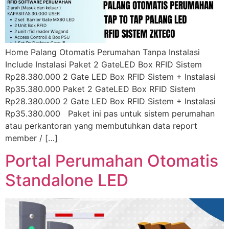
Home Palang Otomatis Perumahan Tanpa Instalasi
Include Instalasi Paket 2 GateLED Box RFID Sistem
Rp28.380.000 2 Gate LED Box RFID Sistem + Instalasi
Rp35.380.000 Paket 2 GateLED Box RFID Sistem
Rp28.380.000 2 Gate LED Box RFID Sistem + Instalasi
Rp35.380.000 Paket ini pas untuk sistem perumahan
atau perkantoran yang membutuhkan data report
member / […]
Portal Perumahan Otomatis
Standalone LED