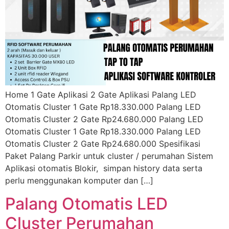
Home 1 Gate Aplikasi 2 Gate Aplikasi Palang LED
Otomatis Cluster 1 Gate Rp18.330.000 Palang LED
Otomatis Cluster 2 Gate Rp24.680.000 Palang LED
Otomatis Cluster 1 Gate Rp18.330.000 Palang LED
Otomatis Cluster 2 Gate Rp24.680.000 Spesifikasi
Paket Palang Parkir untuk cluster / perumahan Sistem
Aplikasi otomatis Blokir, simpan history data serta
perlu menggunakan komputer dan […]
Palang Otomatis LED
Cluster Perumahan