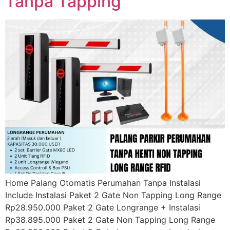
Tanpa Tapping
Home Palang Otomatis Perumahan Tanpa Instalasi
Include Instalasi Paket 2 Gate Non Tapping Long Range
Rp28.950.000 Paket 2 Gate Longrange + Instalasi
Rp38.895.000 Paket 2 Gate Non Tapping Long Range