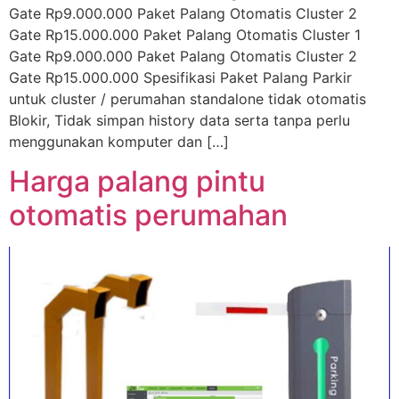
Gate Rp9.000.000 Paket Palang Otomatis Cluster 2
Gate Rp15.000.000 Paket Palang Otomatis Cluster 1
Gate Rp9.000.000 Paket Palang Otomatis Cluster 2
Gate Rp15.000.000 Spesifikasi Paket Palang Parkir
untuk cluster / perumahan standalone tidak otomatis
Blokir, Tidak simpan history data serta tanpa perlu
menggunakan komputer dan […]
Harga palang pintu
otomatis perumahan