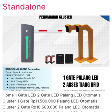
Standalone
Home 1 Gate LED 2 Gate LED Palang LED Otomatis
Cluster 1 Gate Rp11.500.000 Palang LED Otomatis
Cluster 2 Gate Rp18.600.000 Palang LED Otomatis