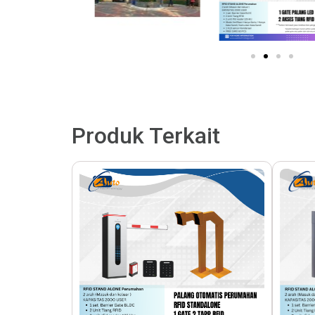
Produk Terkait