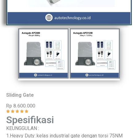
Sliding Gate
Rp 8.600.000
Spesifikasi
KEUNGGULAN :
1.Heavy Duty: kelas industrial gate dengan torsi 75NM