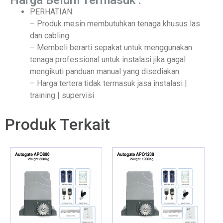
PERHATIAN:
– Produk mesin membutuhkan tenaga khusus las
dan cabling.
– Membeli berarti sepakat untuk menggunakan
tenaga professional untuk instalasi jika gagal
mengikuti panduan manual yang disediakan
– Harga tertera tidak termasuk jasa instalasi |
training | supervisi
Produk Terkait