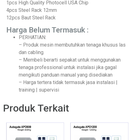
1pcs High Quality Photocell USA Chip
4pcs Steel Rack 12mm
12pcs Baut Steel Rack
Harga Belum Termasuk :
PERHATIAN:
– Produk mesin membutuhkan tenaga khusus las
dan cabling.
– Membeli berarti sepakat untuk menggunakan
tenaga professional untuk instalasi jika gagal
mengikuti panduan manual yang disediakan
– Harga tertera tidak termasuk jasa instalasi |
training | supervisi
Produk Terkait