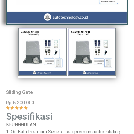
Sliding Gate
Rp 5.200.000
Spesifikasi
KEUNGGULAN:
1. Oil Bath Premium Series : seri premium untuk sliding