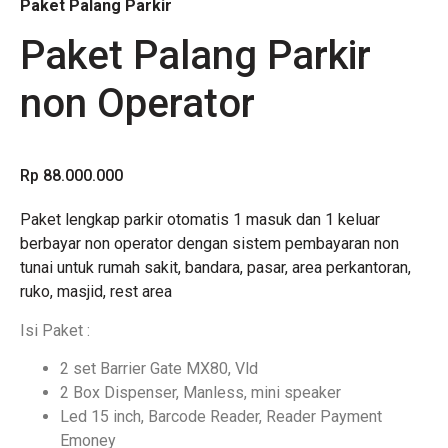
Paket Palang Parkir
Paket Palang Parkir
non Operator
Rp 88.000.000
Paket lengkap parkir otomatis 1 masuk dan 1 keluar
berbayar non operator dengan sistem pembayaran non
tunai untuk rumah sakit, bandara, pasar, area perkantoran,
ruko, masjid, rest area
Isi Paket :
2 set
Barrier Gate MX80, Vld
2 Box Dispenser, Manless, mini speaker
Led 15 inch, Barcode Reader, Reader Payment
Emoney