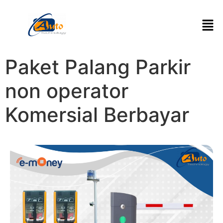
Paket Palang Parkir
non operator
Komersial Berbayar