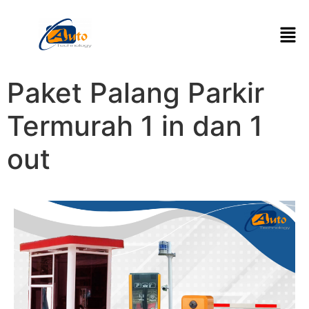
Paket Palang Parkir
Termurah 1 in dan 1
out