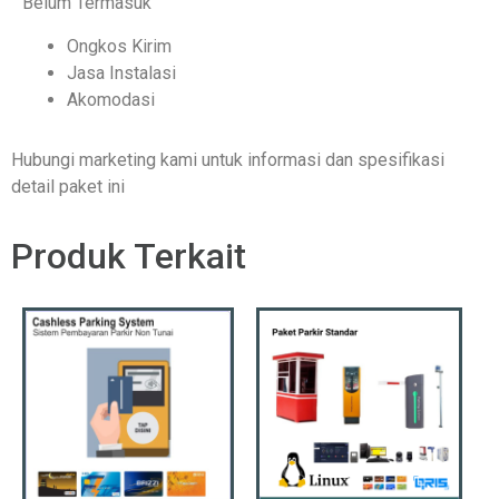
Belum Termasuk
Ongkos Kirim
Jasa Instalasi
Akomodasi
Hubungi marketing kami untuk informasi dan spesifikasi
detail paket ini
Produk Terkait