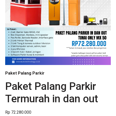
Paket Palang Parkir
Paket Palang Parkir
Termurah in dan out
Rp 72.280.000