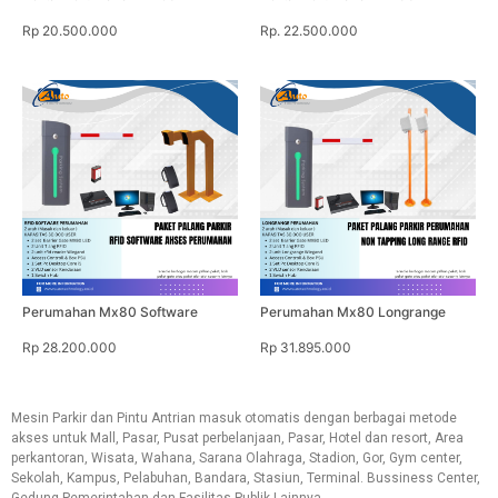
Rp 20.500.000
Rp. 22.500.000
Perumahan Mx80 Software
Perumahan Mx80 Longrange
Rp 28.200.000
Rp 31.895.000
Mesin Parkir dan Pintu Antrian masuk otomatis dengan berbagai metode
akses untuk Mall, Pasar, Pusat perbelanjaan, Pasar, Hotel dan resort, Area
perkantoran, Wisata, Wahana, Sarana Olahraga, Stadion, Gor, Gym center,
Sekolah, Kampus, Pelabuhan, Bandara, Stasiun, Terminal. Bussiness Center,