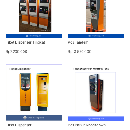
Tiket Dispenser Tingkat
Pos Tandem
Rp7.200.000
Rp. 3.550.000
Tiket Dispenser
Pos Parkir Knockdown