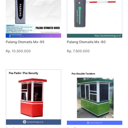
Palang Otomatis Mx-95
Palang Otomatis Mx-80
Rp. 10.500.000
Rp. 7.500.000