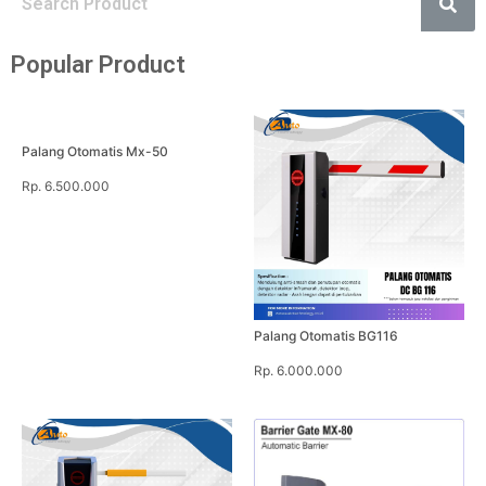
Popular Product
Palang Otomatis Mx-50
Rp. 6.500.000
Palang Otomatis BG116
Rp. 6.000.000