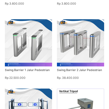
Rp 3.600.000
Rp 3.800.000
Swing Barrier 1 Jalur Pedestrian
Swing Barrier 2 Jalur Pedestrian
Rp 22.500.000
Rp. 38.400.000