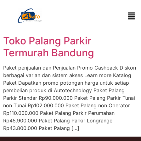
Toko Palang Parkir
Termurah Bandung
Paket penjualan dan Penjualan Promo Cashback Diskon
berbagai varian dan sistem akses Learn more Katalog
Paket Dapatkan promo potongan harga untuk setiap
pembelian produk di Autotechnology Paket Palang
Parkir Standar Rp90.000.000 Paket Palang Parkir Tunai
non Tunai Rp102.000.000 Paket Palang non Operator
Rp110.000.000 Paket Palang Parkir Perumahan
Rp45.900.000 Paket Palang Parkir Longrange
Rp43.800.000 Paket Palang […]