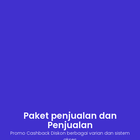
Paket penjualan dan
Penjualan
Promo Cashback Diskon berbagai varian dan sistem
akses