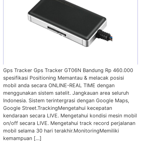
Gps Tracker Gps Tracker GT06N Bandung Rp 460.000
spesifikasi Positioning Memantau & melacak posisi
mobil anda secara ONLINE-REAL TIME dengan
menggunakan sistem satelit. Jangkauan area seluruh
Indonesia. Sistem terintergrasi dengan Google Maps,
Google Street.TrackingMengetahui kecepatan
kendaraan secara LIVE. Mengetahui kondisi mesin mobil
on/off secara LIVE. Mengetahui track record perjalanan
mobil selama 30 hari terakhir.MonitoringMemiliki
kemampuan […]