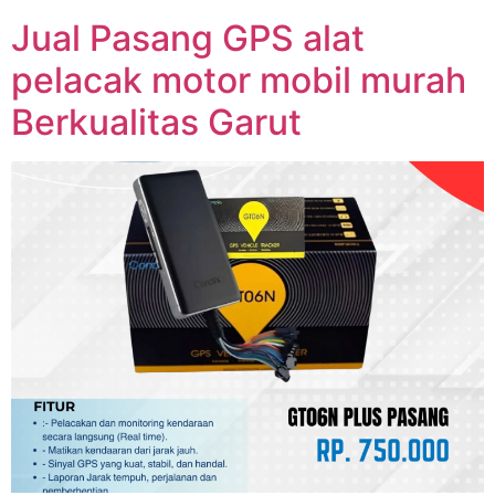
Jual Pasang GPS alat
pelacak motor mobil murah
Berkualitas Garut