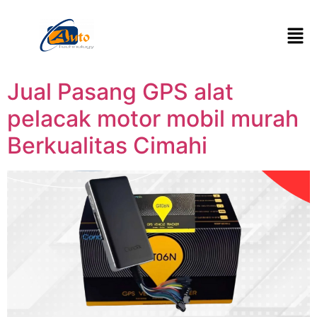
Jual Pasang GPS alat
pelacak motor mobil murah
Berkualitas Cimahi