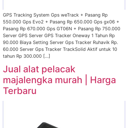
GPS Tracking System Gps weTrack + Pasang Rp
550.000 Gps Evo2 + Pasang Rp 650.000 Gps gx06 +
Pasang Rp 670.000 Gps GT06N + Pasang Rp 750.000
Server GPS Server GPS Tracker Oneway 1 Tahun Rp
90.000 Biaya Setting Server Gps Tracker Ruhavik Rp.
60.000 Server Gps Tracker TrackSolid Aktif untuk 10
tahun Rp 300.000 […]
Jual alat pelacak
majalengka murah | Harga
Terbaru