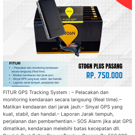
FITUR GPS Tracking System : – Pelacakan dan
monitoring kendaraan secara langsung (Real time).–
Matikan kendaaran dari jarak jauh.– Sinyal GPS yang
kuat, stabil, dan handal.– Laporan Jarak tempuh,
perjalanan dan pemberhentian.– SOS Alarm jika alat GPS
dimatikan, kendaraan melebihi batas kecepatan dll.