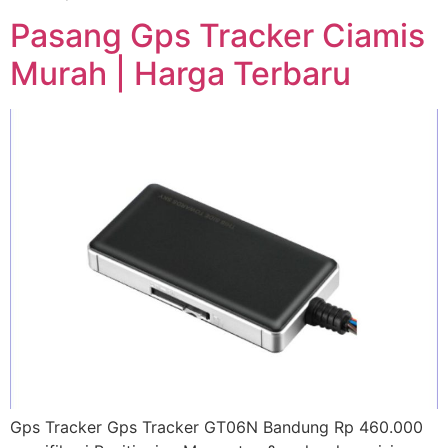
Pasang Gps Tracker Ciamis
Murah | Harga Terbaru
Gps Tracker Gps Tracker GT06N Bandung Rp 460.000