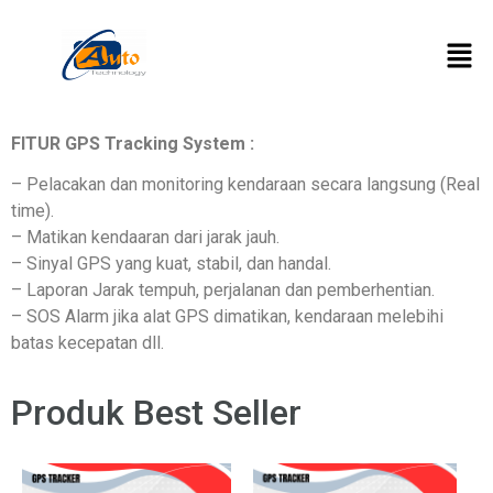
FITUR GPS Tracking System :
– Pelacakan dan monitoring kendaraan secara langsung (Real
time).
– Matikan kendaaran dari jarak jauh.
– Sinyal GPS yang kuat, stabil, dan handal.
– Laporan Jarak tempuh, perjalanan dan pemberhentian.
– SOS Alarm jika alat GPS dimatikan, kendaraan melebihi
batas kecepatan dll.
Produk Best Seller