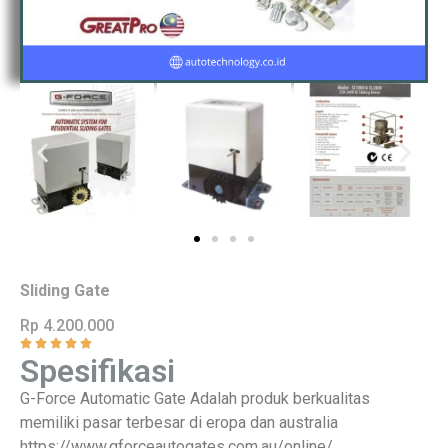
Sliding Gate
Rp 4.200.000
Spesifikasi
G-Force Automatic Gate Adalah produk berkualitas
memiliki pasar terbesar di eropa dan australia
https://www.gforceautogates.com.au/online/