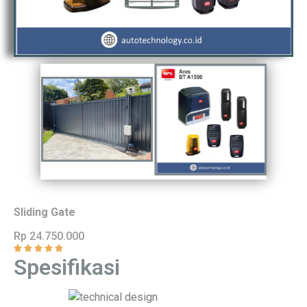
Sliding Gate
Rp 24.750.000
Spesifikasi