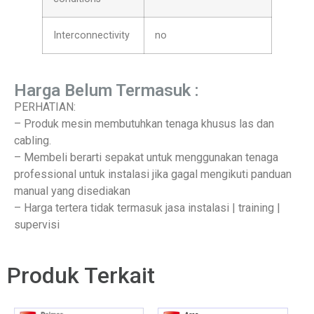
Interconnectivity
no
Harga Belum Termasuk :
PERHATIAN:
– Produk mesin membutuhkan tenaga khusus las dan
cabling.
– Membeli berarti sepakat untuk menggunakan tenaga
professional untuk instalasi jika gagal mengikuti panduan
manual yang disediakan
– Harga tertera tidak termasuk jasa instalasi | training |
supervisi
Produk Terkait