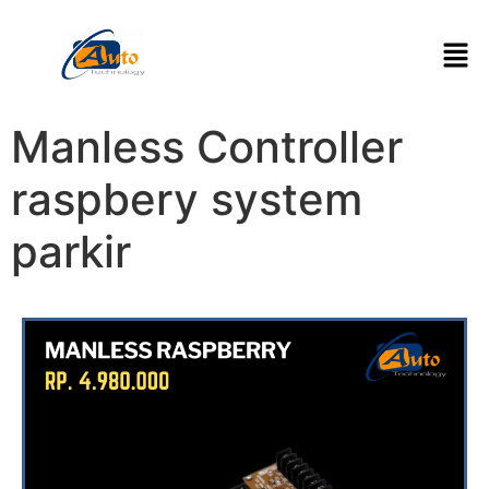
Manless Controller
raspbery system
parkir