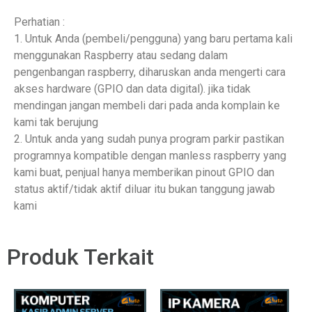
Perhatian :
1. Untuk Anda (pembeli/pengguna) yang baru pertama kali
menggunakan Raspberry atau sedang dalam
pengenbangan raspberry, diharuskan anda mengerti cara
akses hardware (GPIO dan data digital). jika tidak
mendingan jangan membeli dari pada anda komplain ke
kami tak berujung
2. Untuk anda yang sudah punya program parkir pastikan
programnya kompatible dengan manless raspberry yang
kami buat, penjual hanya memberikan pinout GPIO dan
status aktif/tidak aktif diluar itu bukan tanggung jawab
kami
Produk Terkait