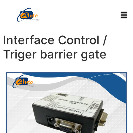
Interface Control /
Triger barrier gate