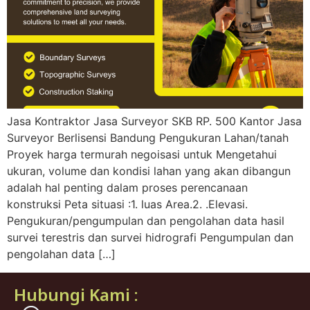
Jasa Kontraktor Jasa Surveyor SKB RP. 500 Kantor Jasa
Surveyor Berlisensi Bandung Pengukuran Lahan/tanah
Proyek harga termurah negoisasi untuk Mengetahui
ukuran, volume dan kondisi lahan yang akan dibangun
adalah hal penting dalam proses perencanaan
konstruksi Peta situasi :1. luas Area.2. .Elevasi.
Pengukuran/pengumpulan dan pengolahan data hasil
survei terestris dan survei hidrografi Pengumpulan dan
pengolahan data […]
Hubungi Kami :