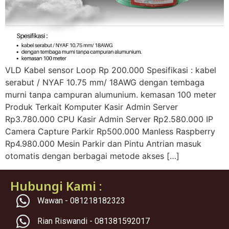
VLD Kabel sensor Loop Rp 200.000 Spesifikasi : kabel
serabut / NYAF 10.75 mm/ 18AWG dengan tembaga
murni tanpa campuran alumunium. kemasan 100 meter
Produk Terkait Komputer Kasir Admin Server
Rp3.780.000 CPU Kasir Admin Server Rp2.580.000 IP
Camera Capture Parkir Rp500.000 Manless Raspberry
Rp4.980.000 Mesin Parkir dan Pintu Antrian masuk
otomatis dengan berbagai metode akses […]
Hubungi Kami :
Wawan - 081218182323
Rian Riswandi - 081381592017