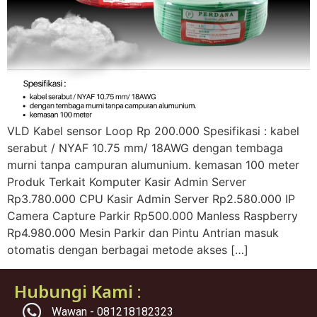
VLD Kabel sensor Loop Rp 200.000 Spesifikasi : kabel
serabut / NYAF 10.75 mm/ 18AWG dengan tembaga
murni tanpa campuran alumunium. kemasan 100 meter
Produk Terkait Komputer Kasir Admin Server
Rp3.780.000 CPU Kasir Admin Server Rp2.580.000 IP
Camera Capture Parkir Rp500.000 Manless Raspberry
Rp4.980.000 Mesin Parkir dan Pintu Antrian masuk
otomatis dengan berbagai metode akses […]
Hubungi Kami :
Wawan - 081218182323