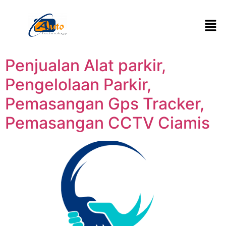
Penjualan Alat parkir,
Pengelolaan Parkir,
Pemasangan Gps Tracker,
Pemasangan CCTV Ciamis