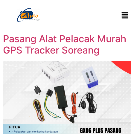
Pasang Alat Pelacak Murah
GPS Tracker Soreang