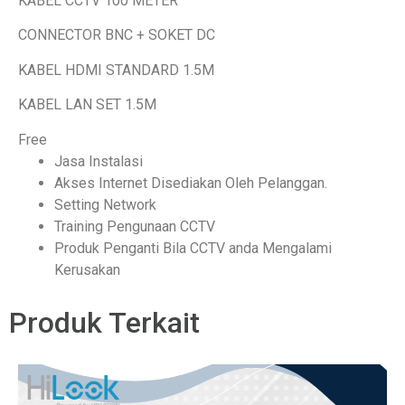
KABEL CCTV 100 METER
CONNECTOR BNC + SOKET DC
KABEL HDMI STANDARD 1.5M
KABEL LAN SET 1.5M
Free
Jasa Instalasi
Akses Internet Disediakan Oleh Pelanggan.
Setting Network
Training Pengunaan CCTV
Produk Penganti Bila CCTV anda Mengalami
Kerusakan
Produk Terkait