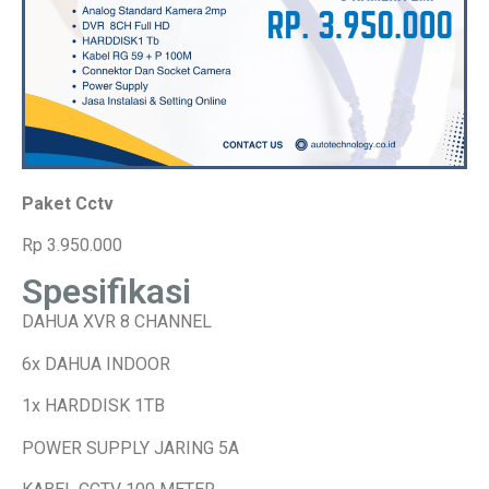
Paket Cctv
Rp 3.950.000
Spesifikasi
DAHUA XVR 8 CHANNEL
6x DAHUA INDOOR
1x HARDDISK 1TB
POWER SUPPLY JARING 5A