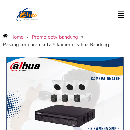
Home
»
Promo cctv bandung
»
Pasang termurah cctv 6 kamera Dahua Bandung