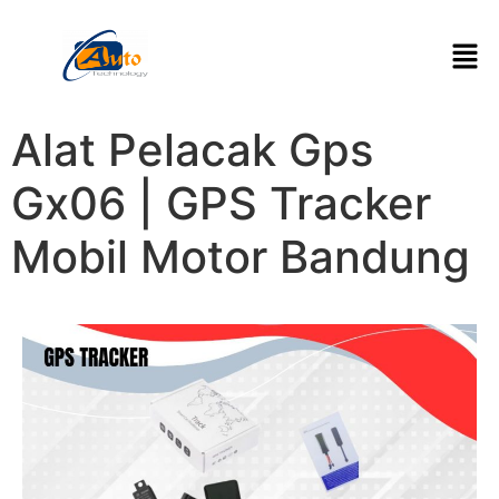
Alat Pelacak Gps
Gx06 | GPS Tracker
Mobil Motor Bandung