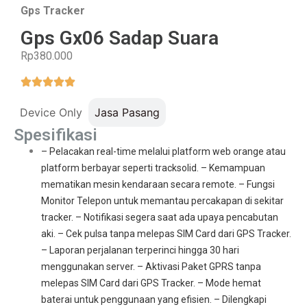
Gps Tracker
Gps Gx06 Sadap Suara
Rp380.000
Device Only
Jasa Pasang
Spesifikasi
– Pelacakan real-time melalui platform web orange atau
platform berbayar seperti tracksolid. – Kemampuan
mematikan mesin kendaraan secara remote. – Fungsi
Monitor Telepon untuk memantau percakapan di sekitar
tracker. – Notifikasi segera saat ada upaya pencabutan
aki. – Cek pulsa tanpa melepas SIM Card dari GPS Tracker.
– Laporan perjalanan terperinci hingga 30 hari
menggunakan server. – Aktivasi Paket GPRS tanpa
melepas SIM Card dari GPS Tracker. – Mode hemat
baterai untuk penggunaan yang efisien. – Dilengkapi