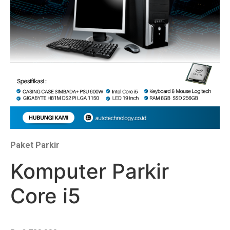
Paket Parkir
Komputer Parkir
Core i5