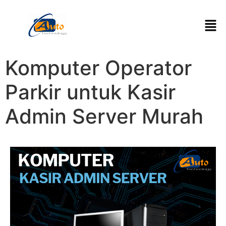
Komputer Operator
Parkir untuk Kasir
Admin Server Murah