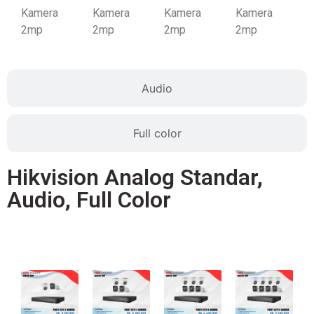
Kamera
Kamera
Kamera
Kamera
2mp
2mp
2mp
2mp
Audio
Full color
Hikvision Analog Standar,
Audio, Full Color
Standar