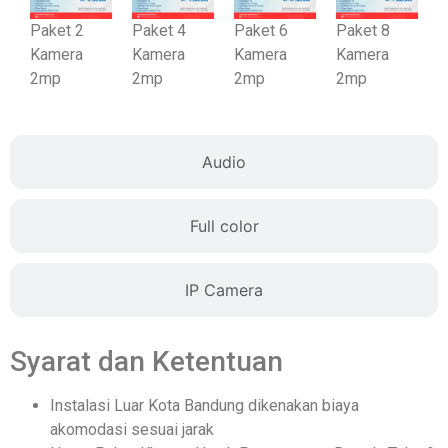
Paket 2
Paket 4
Paket 6
Paket 8
Kamera
Kamera
Kamera
Kamera
2mp
2mp
2mp
2mp
Audio
Full color
IP Camera
Syarat dan Ketentuan
Instalasi Luar Kota Bandung dikenakan biaya
akomodasi sesuai jarak