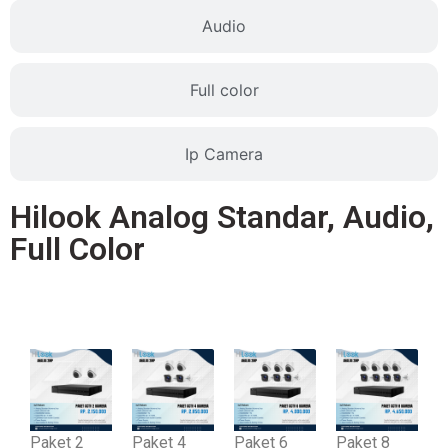
Audio
Full color
Ip Camera
Hilook Analog Standar, Audio,
Full Color
Standar
Paket 2
Paket 4
Paket 6
Paket 8