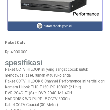
Paket Cctv
Rp 4.000.000
spesifikasi
Paket CCTV HILOOK ini yang sangat cocok untuk
mengawasi aset, rumah atau ruko anda.
Paket CCTV HILOOK 6 Channel Performance ini terdiri dari
Kamera Hilook THC-T120-PC 1080P (2 Unit)
DVR-204G-F1(S) – DVR-204G-M1 4CH
HARDDISK WD PURPLE CCTV 500Gb
Kabel CCTV Coaxial (30 Meter)