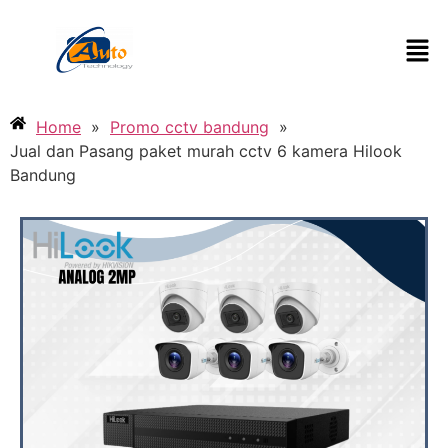
Home
»
Promo cctv bandung
»
Jual dan Pasang paket murah cctv 6 kamera Hilook
Bandung