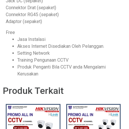
Jack DC (sepaket)
Connektor Drat (sepaket)
Connektor RG45 (sepaket)
Adaptor (sepaket)
Free
Jasa Instalasi
Akses Internet Disediakan Oleh Pelanggan.
Setting Network
Training Pengunaan CCTV
Produk Penganti Bila CCTV anda Mengalami
Kerusakan
Produk Terkait