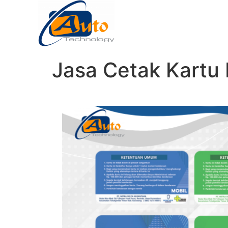
Jasa Cetak Kartu