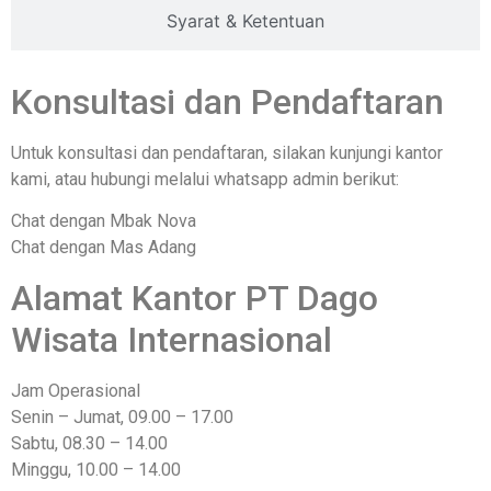
Syarat & Ketentuan
Konsultasi dan Pendaftaran
Untuk konsultasi dan pendaftaran, silakan kunjungi kantor
kami, atau hubungi melalui whatsapp admin berikut:
Chat dengan Mbak Nova
Chat dengan Mas Adang
Alamat Kantor PT Dago
Wisata Internasional
Jam Operasional
Senin – Jumat, 09.00 – 17.00
Sabtu, 08.30 – 14.00
Minggu, 10.00 – 14.00