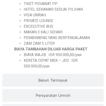
TIKET PESAWAT PP
HOTEL SEKAMAR SESUAI PILIHAN
VISA UMRAH
PRIVATE LOUNGE
EXCECUTIVE BUS
MAKAN 3 KALI SEHARI
PEMBIMBING YANG BERPENGALAMAN
ZAM ZAM 5 LITER
BIAYA TAMBAHAN DILUAR HARGA PAKET
BIAYA WAJIB : IDR 950.000,00/pax
KERETA CEPAT MEK – JED : IDR
500.000,00/pax
Belum Termasuk
Persyaratan Umroh