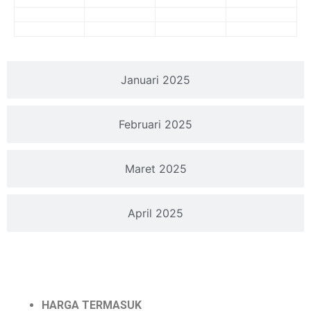
Januari 2025
Februari 2025
Maret 2025
April 2025
Sudah Termasuk
HARGA TERMASUK