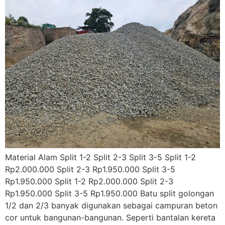
Material Alam Split 1-2 Split 2-3 Split 3-5 Split 1-2
Rp2.000.000 Split 2-3 Rp1.950.000 Split 3-5
Rp1.950.000 Split 1-2 Rp2.000.000 Split 2-3
Rp1.950.000 Split 3-5 Rp1.950.000 Batu split golongan
1/2 dan 2/3 banyak digunakan sebagai campuran beton
cor untuk bangunan-bangunan. Seperti bantalan kereta