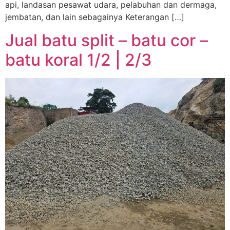
api, landasan pesawat udara, pelabuhan dan dermaga,
jembatan, dan lain sebagainya Keterangan […]
Jual batu split – batu cor –
batu koral 1/2 | 2/3