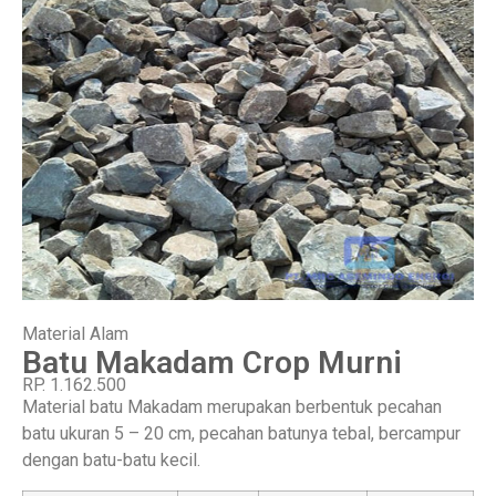
Material Alam
Batu Makadam Crop Murni
RP. 1.162.500
Material batu Makadam merupakan berbentuk pecahan
batu ukuran 5 – 20 cm, pecahan batunya tebal, bercampur
dengan batu-batu kecil.