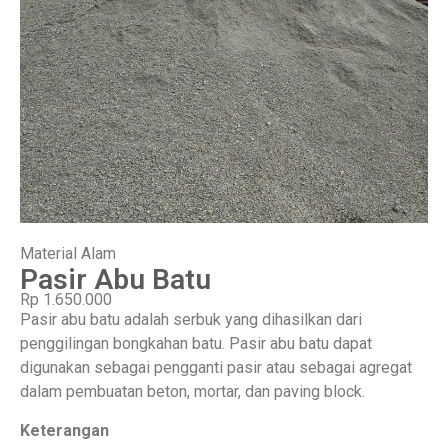
Material Alam
Pasir Abu Batu
Rp 1.650.000
Pasir abu batu adalah serbuk yang dihasilkan dari
penggilingan bongkahan batu. Pasir abu batu dapat
digunakan sebagai pengganti pasir atau sebagai agregat
dalam pembuatan beton, mortar, dan paving block.
Keterangan