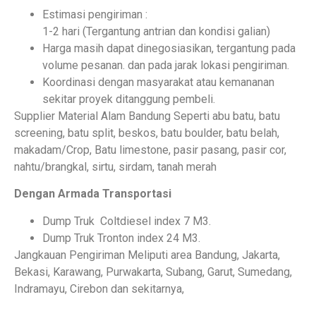
Estimasi pengiriman :
1-2 hari (Tergantung antrian dan kondisi galian)
Harga masih dapat dinegosiasikan, tergantung pada
volume pesanan. dan pada jarak lokasi pengiriman.
Koordinasi dengan masyarakat atau kemananan
sekitar proyek ditanggung pembeli.
Supplier Material Alam Bandung Seperti abu batu, batu
screening, batu split, beskos, batu boulder, batu belah,
makadam/Crop, Batu limestone, pasir pasang, pasir cor,
nahtu/brangkal, sirtu, sirdam, tanah merah
Dengan Armada Transportasi
Dump Truk Coltdiesel index 7 M3.
Dump Truk Tronton index 24 M3.
Jangkauan Pengiriman Meliputi area Bandung, Jakarta,
Bekasi, Karawang, Purwakarta, Subang, Garut, Sumedang,
Indramayu, Cirebon dan sekitarnya,