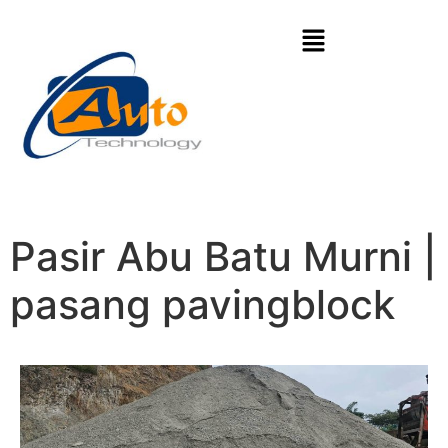
Pasir Abu Batu Murni |
pasang pavingblock