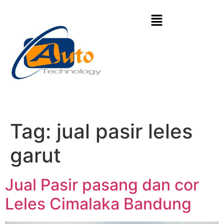
Tag:
jual pasir leles
garut
Jual Pasir pasang dan cor
Leles Cimalaka Bandung