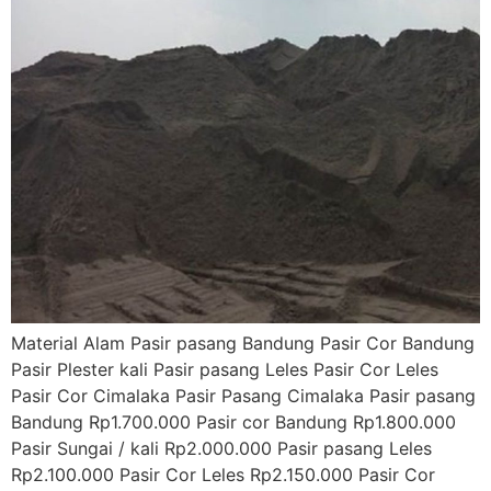
Material Alam Pasir pasang Bandung Pasir Cor Bandung
Pasir Plester kali Pasir pasang Leles Pasir Cor Leles
Pasir Cor Cimalaka Pasir Pasang Cimalaka Pasir pasang
Bandung Rp1.700.000 Pasir cor Bandung Rp1.800.000
Pasir Sungai / kali Rp2.000.000 Pasir pasang Leles
Rp2.100.000 Pasir Cor Leles Rp2.150.000 Pasir Cor