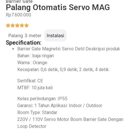
Barrier Gate
Palang Otomatis Servo MAG
Rp7.600.000
Palang 3 meter
Instalasi
Specification:
Barrier Gate Magnetic Servo Detil Deskripsi produk
Bahan : baja ringan
Warna : Orange
Kecepatan: 0,6 detik, 0,9 detik, 2 detik, 4 detik
Sertifikat: CE
MTBF: 10 juta kali
Kelas perlindungan: IP55
Garansi: 1 Tahun Aplikasi: Indoor / Outdoor
Boom Type: Standar
220V / 110V Servo Motor Boom Barrier Gate Dengan
Loop Detector