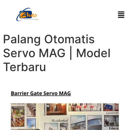
Palang Otomatis
Servo MAG | Model
Terbaru