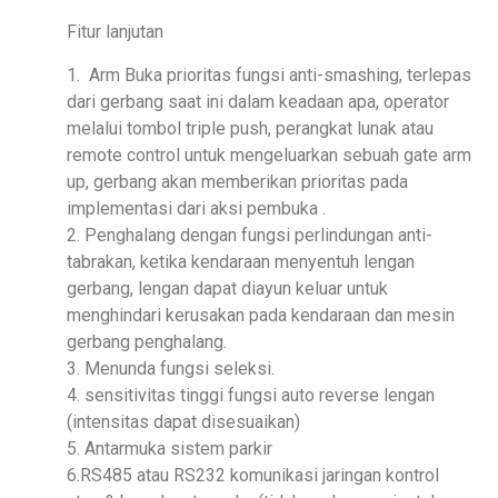
Fitur lanjutan
1. Arm Buka prioritas fungsi anti-smashing, terlepas
dari gerbang saat ini dalam keadaan apa, operator
melalui tombol triple push, perangkat lunak atau
remote control untuk mengeluarkan sebuah gate arm
up, gerbang akan memberikan prioritas pada
implementasi dari aksi pembuka .
2. Penghalang dengan fungsi perlindungan anti-
tabrakan, ketika kendaraan menyentuh lengan
gerbang, lengan dapat diayun keluar untuk
menghindari kerusakan pada kendaraan dan mesin
gerbang penghalang.
3. Menunda fungsi seleksi.
4. sensitivitas tinggi fungsi auto reverse lengan
(intensitas dapat disesuaikan)
5. Antarmuka sistem parkir
6.RS485 atau RS232 komunikasi jaringan kontrol